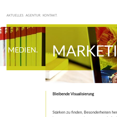
AKTUELLES.
AGENTUR.
KONTAKT.
MARKETI
MEDIEN.
Bleibende Visualisierung
Stärken zu finden, Besonderheiten he