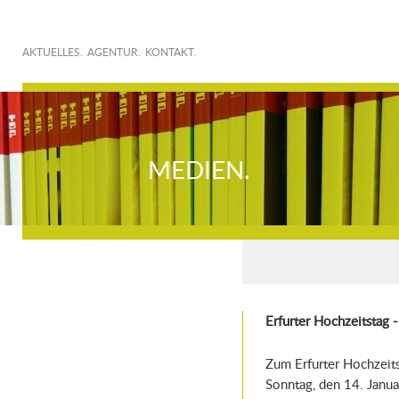
AKTUELLES.
AGENTUR.
KONTAKT.
MEDIEN.
Erfurter Hochzeitstag -
Zum Erfurter Hochzeits
Sonntag, den 14. Janu