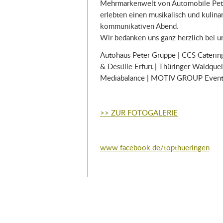
Mehrmarkenwelt von Automobile Peter
erlebten einen musikalisch und kulina
kommunikativen Abend.
Wir bedanken uns ganz herzlich bei u
Autohaus Peter Gruppe | CCS Caterin
& Destille Erfurt | Thüringer Waldquel
Mediabalance | MOTIV GROUP Even
>> ZUR FOTOGALERIE
www.facebook.de/topthueringen