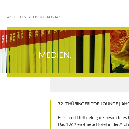
AKTUELLES.
AGENTUR.
KONTAKT.
MEDIEN.
72. THÜRINGER TOP LOUNGE | AHO
Es ist und bleibt ein ganz besonderes
Das 1969 eröffnete Hotel in der Arch