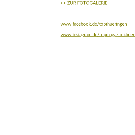
>> ZUR FOTOGALERIE
www.facebook.de/topthueringen
www.instagram.de/topmagazin_thuer