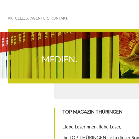
AKTUELLES.
AGENTUR.
KONTAKT.
MEDIEN.
TOP MAGAZIN THÜRINGEN
Liebe Leserinnen, liebe Leser,
Ihr TOP THÜRINGEN ist in dieser S