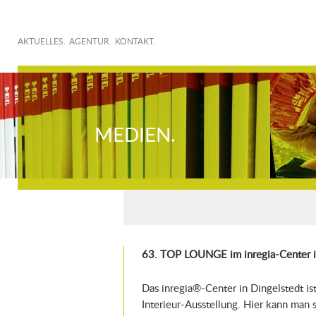
AKTUELLES.
AGENTUR.
KONTAKT.
MEDIEN.
63. TOP LOUNGE im inregia-Center i
Das inregia®-Center in Dingelstedt is
Interieur-Ausstellung. Hier kann man 